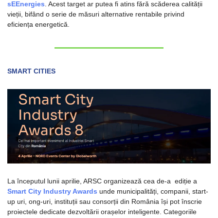
sEEnergies
. Acest target ar putea fi atins fără scăderea calității 
vieții, bifând o serie de măsuri alternative rentabile privind 
eficiența energetică.
SMART CITIES
La începutul lunii aprilie, ARSC organizează cea de-a  ediție a 
Smart City Industry Awards
 unde municipalități, companii, start-
up uri, ong-uri, instituții sau consorții din România își pot înscrie 
proiectele dedicate dezvoltării orașelor inteligente. Categoriile 