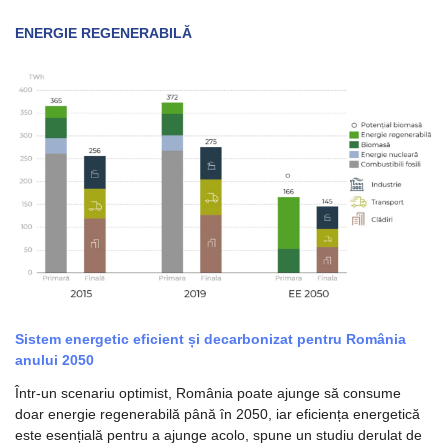
ENERGIE REGENERABILĂ
Sistem energetic eficient și decarbonizat pentru România 
anului 2050
Într-un scenariu optimist, România poate ajunge să consume 
doar energie regenerabilă până în 2050, iar eficiența energetică 
este esențială pentru a ajunge acolo, spune un studiu derulat de 